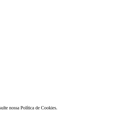
ulte nossa Política de Cookies.