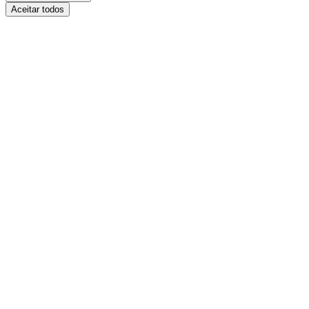
Aceitar todos