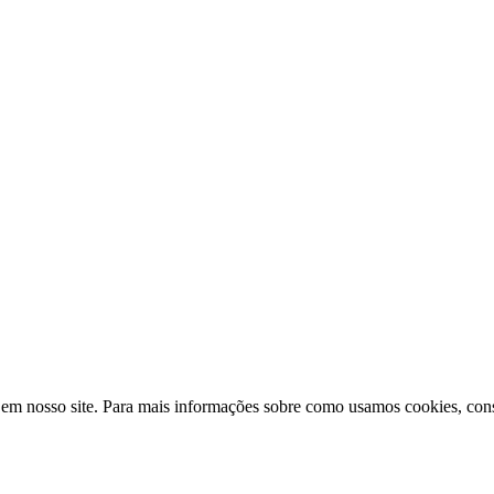
 em nosso site. Para mais informações sobre como usamos cookies, cons