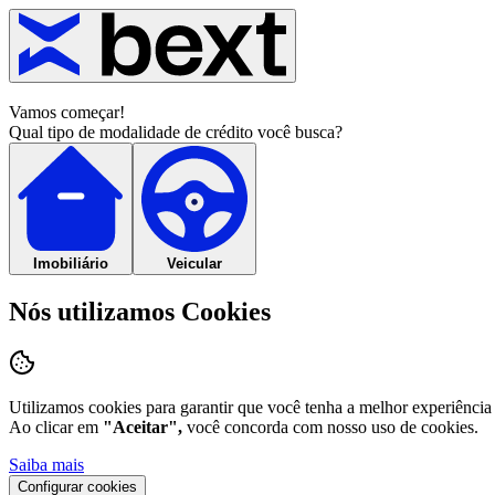
Vamos começar!
Qual tipo de modalidade de crédito você busca?
Imobiliário
Veicular
Nós utilizamos Cookies
Utilizamos cookies para garantir que você tenha a melhor experiência
Ao clicar em
"Aceitar",
você concorda com nosso uso de cookies.
Saiba mais
Configurar cookies